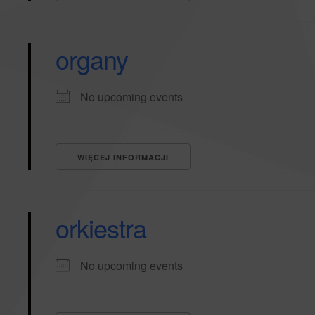
organy
No upcoming events
WIĘCEJ INFORMACJI
orkiestra
No upcoming events