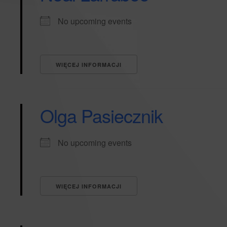
No upcoming events
WIĘCEJ INFORMACJI
Olga Pasiecznik
No upcoming events
WIĘCEJ INFORMACJI