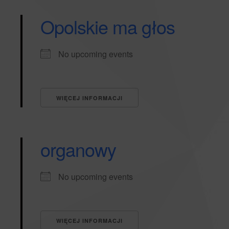
Opolskie ma głos
No upcoming events
WIĘCEJ INFORMACJI
organowy
No upcoming events
WIĘCEJ INFORMACJI