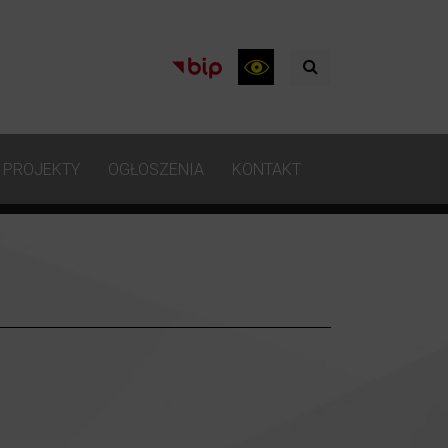
PROJEKTY
OGŁOSZENIA
KONTAKT