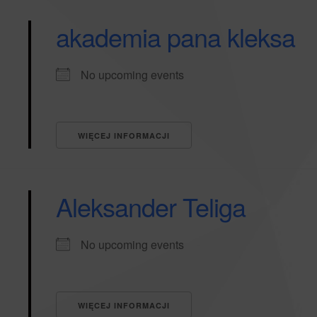
akademia pana kleksa
No upcoming events
WIĘCEJ INFORMACJI
Aleksander Teliga
No upcoming events
WIĘCEJ INFORMACJI