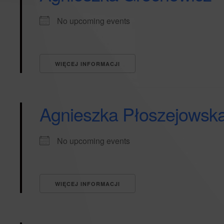
No upcoming events
WIĘCEJ INFORMACJI
Agnieszka Płoszejowsk
No upcoming events
WIĘCEJ INFORMACJI