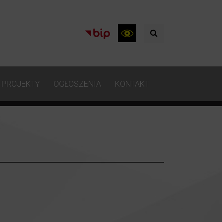
PROJEKTY
OGŁOSZENIA
KONTAKT