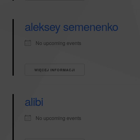
aleksey semenenko
No upcoming events
WIĘCEJ INFORMACJI
alibi
No upcoming events