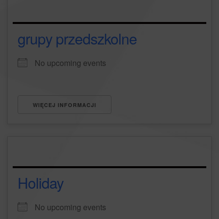
grupy przedszkolne
No upcoming events
WIĘCEJ INFORMACJI
Holiday
No upcoming events