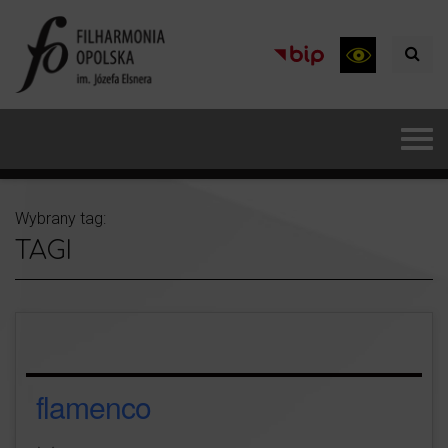
Wybrany tag:
TAGI
flamenco