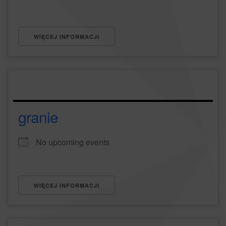
WIĘCEJ INFORMACJI
granie
No upcoming events
WIĘCEJ INFORMACJI