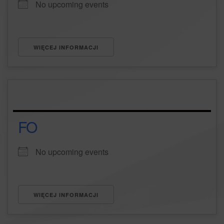
No upcoming events
WIĘCEJ INFORMACJI
FO
No upcoming events
WIĘCEJ INFORMACJI