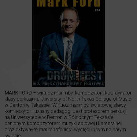
MARK FORD
– wirtuoz marimby, kompozytor i koordynator
klasy perkusji na University of North Texas College of Music
w Denton w Teksasie. Wirtuoz marimby, światowej sławy
kompozytor i uznany pedagog. Jest profesorem perkusji
na Uniwersytecie w Denton w Północnym Teksasie,
cenionym kompozytorem muzyki solowej i kameralnej
oraz aktywnym marimbafonistą występującym na całym
świecie.