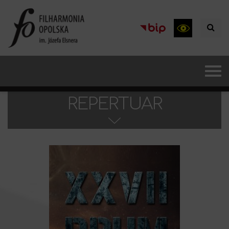
REPERTUAR