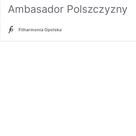
Ambasador Polszczyzny
Filharmonia Opolska