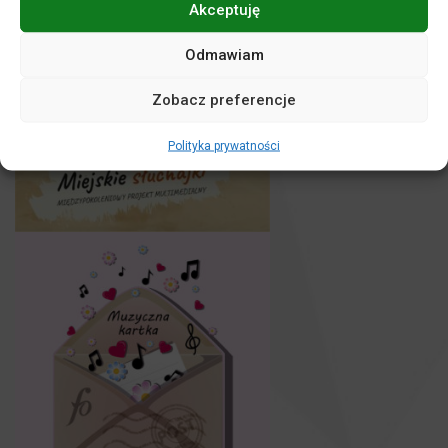
Akceptuję
Odmawiam
Zobacz preferencje
Polityka prywatności