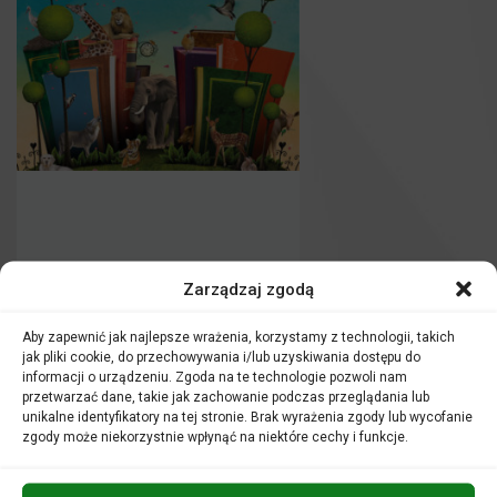
Zarządzaj zgodą
Aby zapewnić jak najlepsze wrażenia, korzystamy z technologii, takich
jak pliki cookie, do przechowywania i/lub uzyskiwania dostępu do
informacji o urządzeniu. Zgoda na te technologie pozwoli nam
przetwarzać dane, takie jak zachowanie podczas przeglądania lub
unikalne identyfikatory na tej stronie. Brak wyrażenia zgody lub wycofanie
zgody może niekorzystnie wpłynąć na niektóre cechy i funkcje.