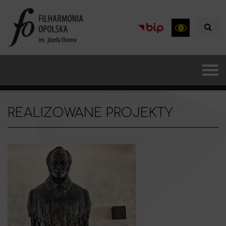
REALIZOWANE PROJEKTY