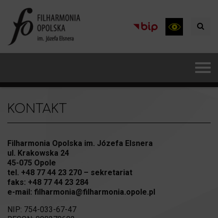
KONTAKT
Filharmonia Opolska im. Józefa Elsnera
ul. Krakowska 24
45-075 Opole
tel. +48 77 44 23 270 – sekretariat
faks: +48 77 44 23 284
e-mail: filharmonia@filharmonia.opole.pl
NIP: 754-033-67-47