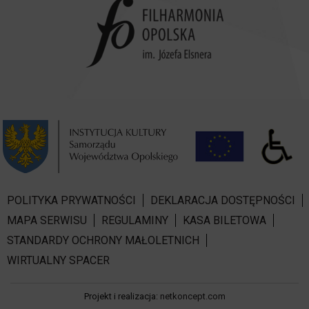
POLITYKA PRYWATNOŚCI
DEKLARACJA DOSTĘPNOŚCI
MAPA SERWISU
REGULAMINY
KASA BILETOWA
STANDARDY OCHRONY MAŁOLETNICH
WIRTUALNY SPACER
Projekt i realizacja:
netkoncept.com