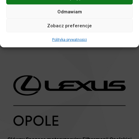
Odmawiam
Zobacz preferencje
Sponsor Koncertów Rodzinnych
Polityka prywatności