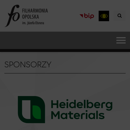
SPONSORZY