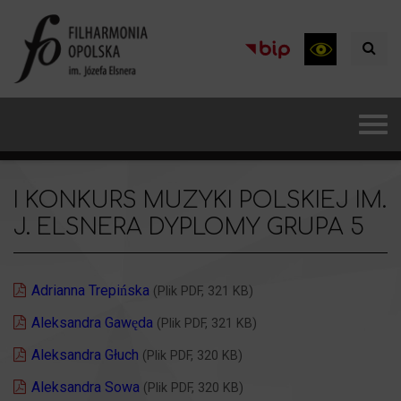
I KONKURS MUZYKI POLSKIEJ IM.
J. ELSNERA DYPLOMY GRUPA 5
Adrianna Trepińska
(Plik PDF, 321 KB)
Aleksandra Gawęda
(Plik PDF, 321 KB)
Aleksandra Głuch
(Plik PDF, 320 KB)
Aleksandra Sowa
(Plik PDF, 320 KB)