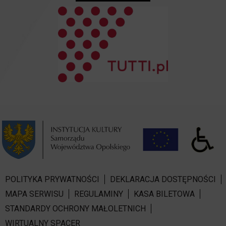
POLITYKA PRYWATNOŚCI
DEKLARACJA DOSTĘPNOŚCI
MAPA SERWISU
REGULAMINY
KASA BILETOWA
STANDARDY OCHRONY MAŁOLETNICH
WIRTUALNY SPACER