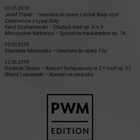
03.05.2018
Józef Elsner – Uwertura do opery
Leszek Biały czyli
Czarownica z Łysej Góry
Karol Szymanowski – Etiuda b-moll op. 4 nr 3
Mieczysław Karłowicz – Epizod na maskaradzie op. 14
25.05.2018
Stanisław Moniuszko – Uwertura do opery
Flis
22.06.2018
Fryderyk Chopin – Koncert fortepianowy nr 2 f-moll op. 21
Witold Lutosławki – Koncert na orkiestrę