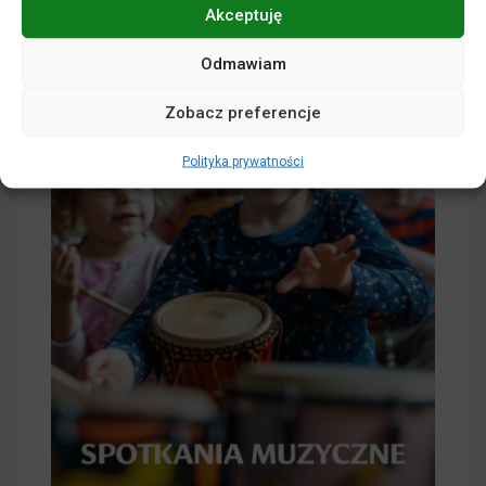
Akceptuję
Odmawiam
Zobacz preferencje
Polityka prywatności