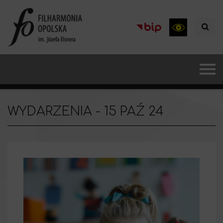
WYDARZENIA - 15 PAŹ 24