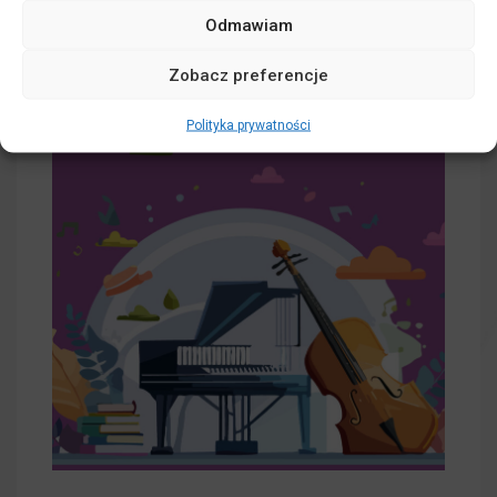
Odmawiam
Zobacz preferencje
Polityka prywatności