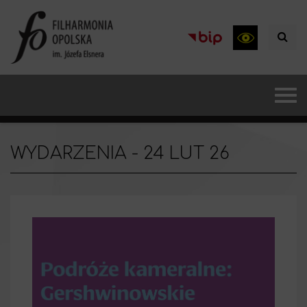
WYDARZENIA - 24 LUT 26