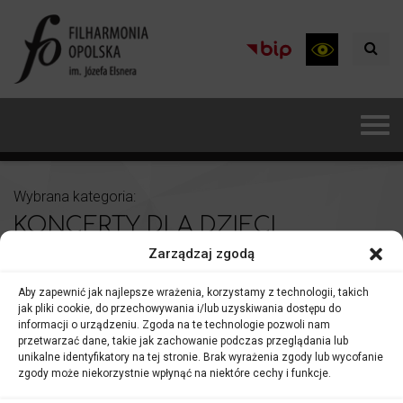
Wybrana kategoria:
KONCERTY DLA DZIECI
Zarządzaj zgodą
Aby zapewnić jak najlepsze wrażenia, korzystamy z technologii, takich
jak pliki cookie, do przechowywania i/lub uzyskiwania dostępu do
informacji o urządzeniu. Zgoda na te technologie pozwoli nam
przetwarzać dane, takie jak zachowanie podczas przeglądania lub
unikalne identyfikatory na tej stronie. Brak wyrażenia zgody lub wycofanie
zgody może niekorzystnie wpłynąć na niektóre cechy i funkcje.