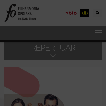
REPERTUAR