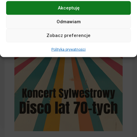
Akceptuję
Odmawiam
Zobacz preferencje
Polityka prywatności