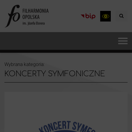
Wybrana kategoria:
KONCERTY SYMFONICZNE