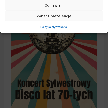
Odmawiam
Zobacz preferencje
Polityka prywatności