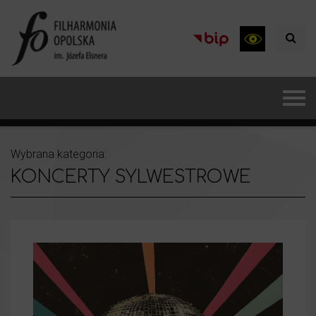
Wybrana kategoria:
KONCERTY SYLWESTROWE