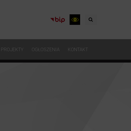
PROJEKTY
OGŁOSZENIA
KONTAKT