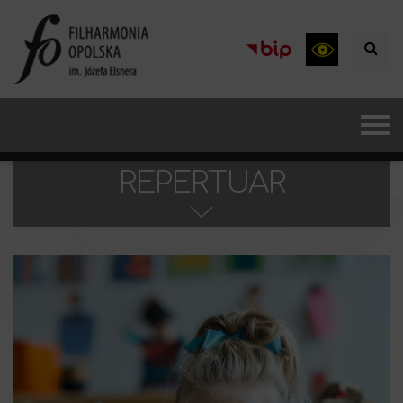
REPERTUAR