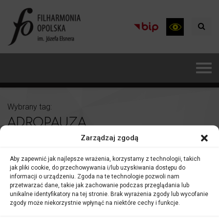
Wybrany tag:
ADROPAUZA
Zarządzaj zgodą
Aby zapewnić jak najlepsze wrażenia, korzystamy z technologii, takich
jak pliki cookie, do przechowywania i/lub uzyskiwania dostępu do
informacji o urządzeniu. Zgoda na te technologie pozwoli nam
przetwarzać dane, takie jak zachowanie podczas przeglądania lub
unikalne identyfikatory na tej stronie. Brak wyrażenia zgody lub wycofanie
zgody może niekorzystnie wpłynąć na niektóre cechy i funkcje.