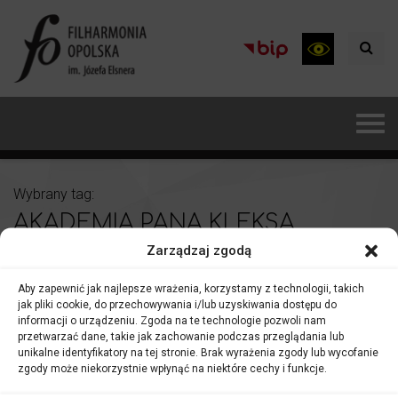
Wybrany tag:
AKADEMIA PANA KLEKSA
Zarządzaj zgodą
Aby zapewnić jak najlepsze wrażenia, korzystamy z technologii, takich
jak pliki cookie, do przechowywania i/lub uzyskiwania dostępu do
informacji o urządzeniu. Zgoda na te technologie pozwoli nam
przetwarzać dane, takie jak zachowanie podczas przeglądania lub
unikalne identyfikatory na tej stronie. Brak wyrażenia zgody lub wycofanie
zgody może niekorzystnie wpłynąć na niektóre cechy i funkcje.