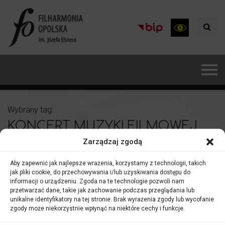
Wybrany tag:
KONCERT MUZYKI FILMOWEJ
Zarządzaj zgodą
Aby zapewnić jak najlepsze wrażenia, korzystamy z technologii, takich
jak pliki cookie, do przechowywania i/lub uzyskiwania dostępu do
informacji o urządzeniu. Zgoda na te technologie pozwoli nam
przetwarzać dane, takie jak zachowanie podczas przeglądania lub
unikalne identyfikatory na tej stronie. Brak wyrażenia zgody lub wycofanie
zgody może niekorzystnie wpłynąć na niektóre cechy i funkcje.