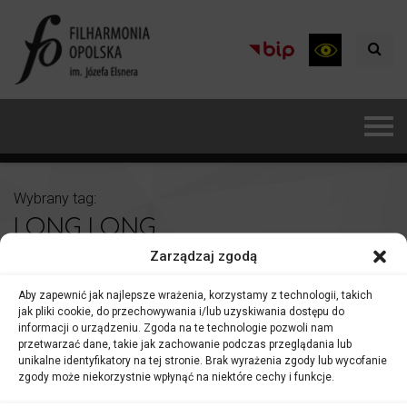
Wybrany tag:
LONG LONG
Zarządzaj zgodą
Aby zapewnić jak najlepsze wrażenia, korzystamy z technologii, takich
jak pliki cookie, do przechowywania i/lub uzyskiwania dostępu do
informacji o urządzeniu. Zgoda na te technologie pozwoli nam
przetwarzać dane, takie jak zachowanie podczas przeglądania lub
unikalne identyfikatory na tej stronie. Brak wyrażenia zgody lub wycofanie
zgody może niekorzystnie wpłynąć na niektóre cechy i funkcje.