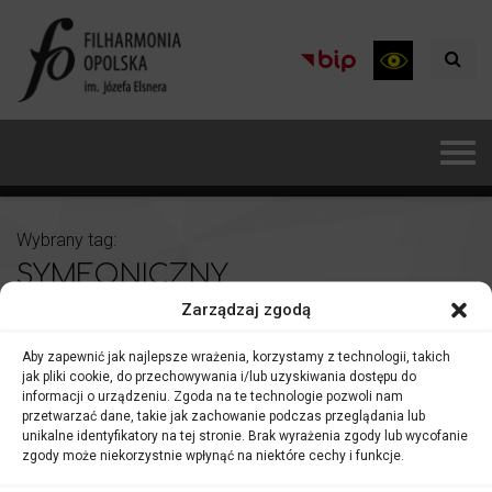
Wybrany tag:
SYMFONICZNY
Zarządzaj zgodą
Aby zapewnić jak najlepsze wrażenia, korzystamy z technologii, takich
jak pliki cookie, do przechowywania i/lub uzyskiwania dostępu do
informacji o urządzeniu. Zgoda na te technologie pozwoli nam
przetwarzać dane, takie jak zachowanie podczas przeglądania lub
unikalne identyfikatory na tej stronie. Brak wyrażenia zgody lub wycofanie
zgody może niekorzystnie wpłynąć na niektóre cechy i funkcje.