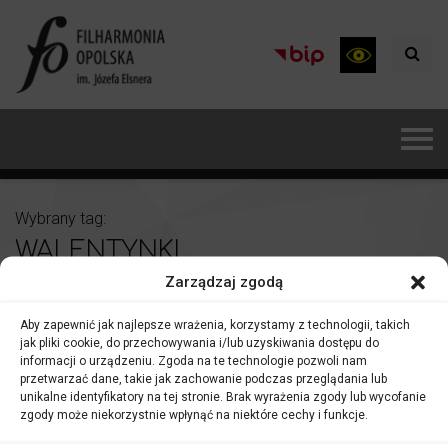
Wybrany tag:
WALENTYNKI
Zarządzaj zgodą
Aby zapewnić jak najlepsze wrażenia, korzystamy z technologii, takich
jak pliki cookie, do przechowywania i/lub uzyskiwania dostępu do
informacji o urządzeniu. Zgoda na te technologie pozwoli nam
przetwarzać dane, takie jak zachowanie podczas przeglądania lub
unikalne identyfikatory na tej stronie. Brak wyrażenia zgody lub wycofanie
zgody może niekorzystnie wpłynąć na niektóre cechy i funkcje.