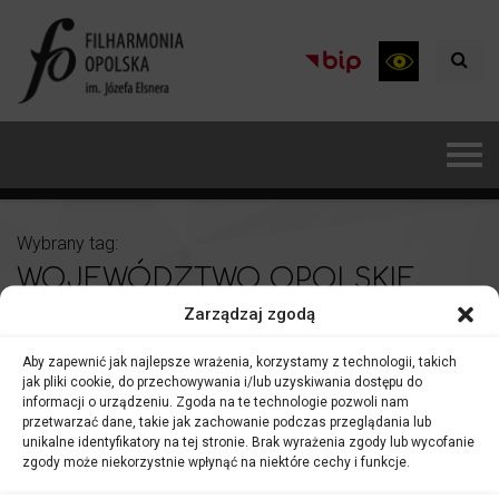
Wybrany tag:
WOJEWÓDZTWO OPOLSKIE
Zarządzaj zgodą
Aby zapewnić jak najlepsze wrażenia, korzystamy z technologii, takich
jak pliki cookie, do przechowywania i/lub uzyskiwania dostępu do
informacji o urządzeniu. Zgoda na te technologie pozwoli nam
przetwarzać dane, takie jak zachowanie podczas przeglądania lub
unikalne identyfikatory na tej stronie. Brak wyrażenia zgody lub wycofanie
zgody może niekorzystnie wpłynąć na niektóre cechy i funkcje.