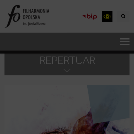
REPERTUAR