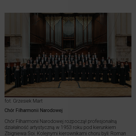
fot. Grzesiek Mart
Chór Filharmonii Narodowej
Chór Filharmonii Narodowej rozpoczął profesjonalną
działalność artystyczną w 1953 roku pod kierunkiem
Zbigniewa Soi. Kolejnymi kierownikami choru byli: Roman