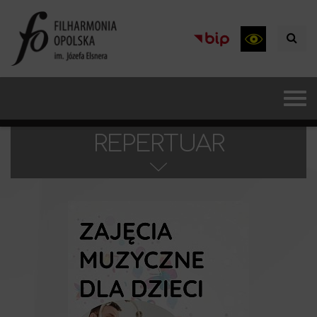
REPERTUAR