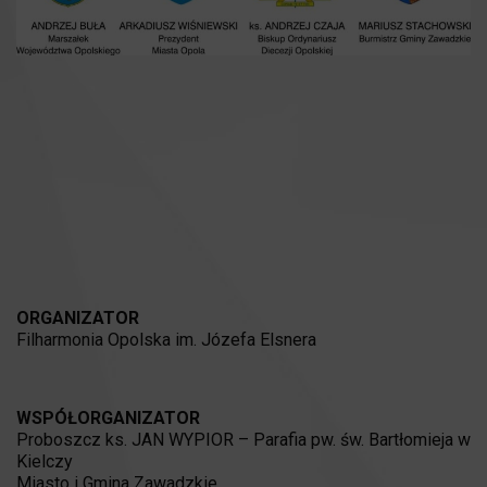
ORGANIZATOR
Filharmonia Opolska im. Józefa Elsnera
WSPÓŁORGANIZATOR
Proboszcz ks. JAN WYPIOR – Parafia pw. św. Bartłomieja w
Kielczy
Miasto i Gmina Zawadzkie