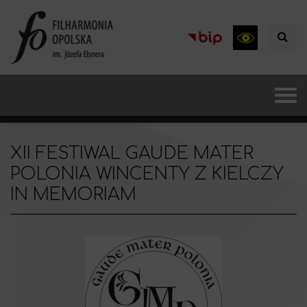
XII FESTIWAL GAUDE MATER
POLONIA WINCENTY Z KIELCZY
IN MEMORIAM