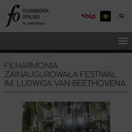
FILHARMONIA
ZAINAUGUROWAŁA FESTIWAL
IM. LUDWIGA VAN BEETHOVENA