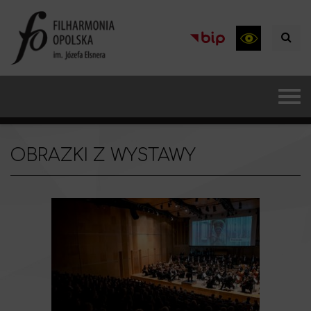
OBRAZKI Z WYSTAWY