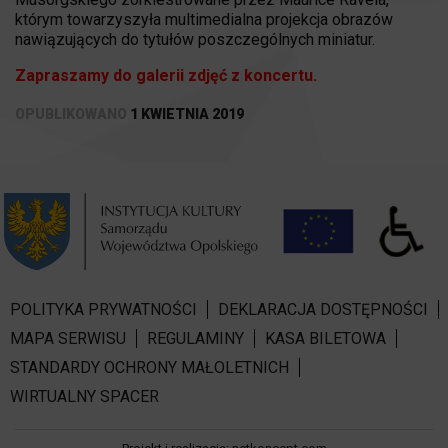
którym towarzyszyła multimedialna projekcja obrazów
nawiązujących do tytułów poszczególnych miniatur.
Zapraszamy do galerii zdjęć z koncertu.
OPUBLIKOWANO
1 KWIETNIA 2019
POLITYKA PRYWATNOŚCI
DEKLARACJA DOSTĘPNOŚCI
MAPA SERWISU
REGULAMINY
KASA BILETOWA
STANDARDY OCHRONY MAŁOLETNICH
WIRTUALNY SPACER