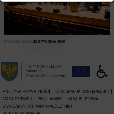
OPUBLIKOWANO
30 STYCZNIA 2020
POLITYKA PRYWATNOŚCI
DEKLARACJA DOSTĘPNOŚCI
MAPA SERWISU
REGULAMINY
KASA BILETOWA
STANDARDY OCHRONY MAŁOLETNICH
WIRTUALNY SPACER