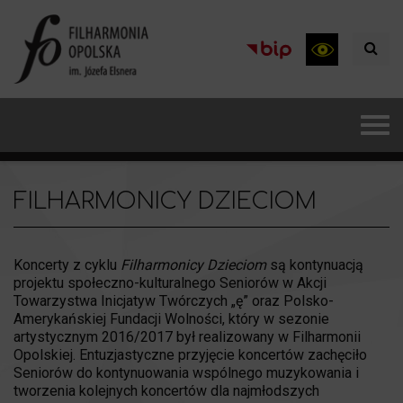
FILHARMONICY DZIECIOM
Koncerty z cyklu
Filharmonicy Dzieciom
są kontynuacją
projektu społeczno-kulturalnego Seniorów w Akcji
Towarzystwa Inicjatyw Twórczych „ę” oraz Polsko-
Amerykańskiej Fundacji Wolności, który w sezonie
artystycznym 2016/2017 był realizowany w Filharmonii
Opolskiej. Entuzjastyczne przyjęcie koncertów zachęciło
Seniorów do kontynuowania wspólnego muzykowania i
tworzenia kolejnych koncertów dla najmłodszych