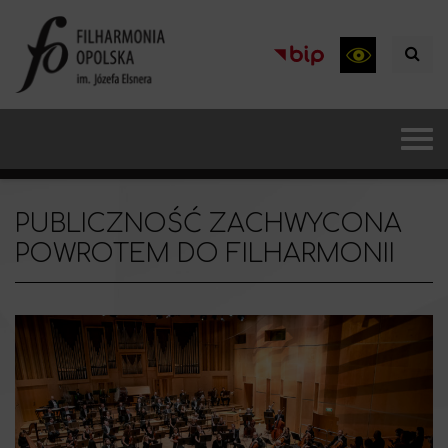
PUBLICZNOŚĆ ZACHWYCONA
POWROTEM DO FILHARMONII