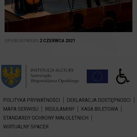
OPUBLIKOWANO
2 CZERWCA 2021
POLITYKA PRYWATNOŚCI
DEKLARACJA DOSTĘPNOŚCI
MAPA SERWISU
REGULAMINY
KASA BILETOWA
STANDARDY OCHRONY MAŁOLETNICH
WIRTUALNY SPACER