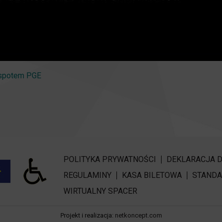
 spotem PGE
POLITYKA PRYWATNOŚCI
DEKLARACJA 
REGULAMINY
KASA BILETOWA
STANDA
WIRTUALNY SPACER
Projekt i realizacja:
netkoncept.com