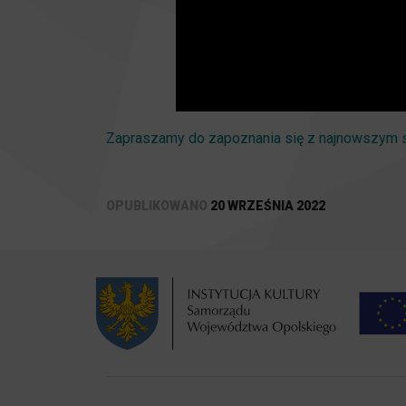
Zapraszamy do zapoznania się z najnowszym
OPUBLIKOWANO
20 WRZEŚNIA 2022