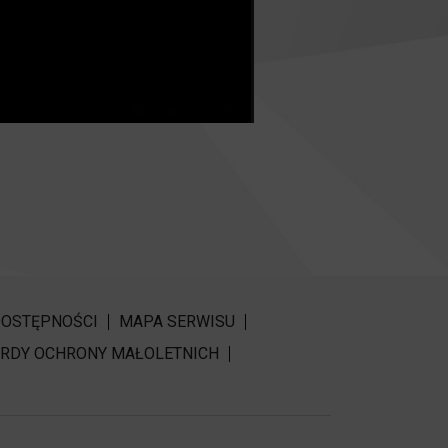
DOSTĘPNOŚCI
MAPA SERWISU
RDY OCHRONY MAŁOLETNICH