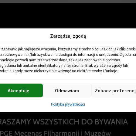
Zarządzaj zgodą
 zapewnić jak najlepsze wrażenia, korzystamy z technologii, takich jak pliki cooki
przechowywania i/lub uzyskiwania dostępu do informacji o urządzeniu. Zgoda na
hnologie pozwoli nam przetwarzać dane, takie jak zachowanie podczas
eglądania lub unikalne identyfikatory na tej stronie. Brak wyrażenia zgody lub
ofanie zgody może niekorzystnie wpłynąć na niektóre cechy i funkcje.
Akceptuję
Odmawiam
Zobacz preferencj
Polityka prywatności