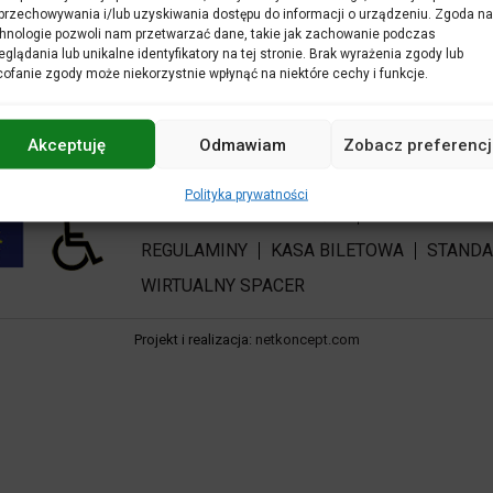
przechowywania i/lub uzyskiwania dostępu do informacji o urządzeniu. Zgoda na
hnologie pozwoli nam przetwarzać dane, takie jak zachowanie podczas
eglądania lub unikalne identyfikatory na tej stronie. Brak wyrażenia zgody lub
ofanie zgody może niekorzystnie wpłynąć na niektóre cechy i funkcje.
Akceptuję
Odmawiam
Zobacz preferencj
Polityka prywatności
POLITYKA PRYWATNOŚCI
DEKLARACJA 
REGULAMINY
KASA BILETOWA
STANDA
WIRTUALNY SPACER
Projekt i realizacja:
netkoncept.com