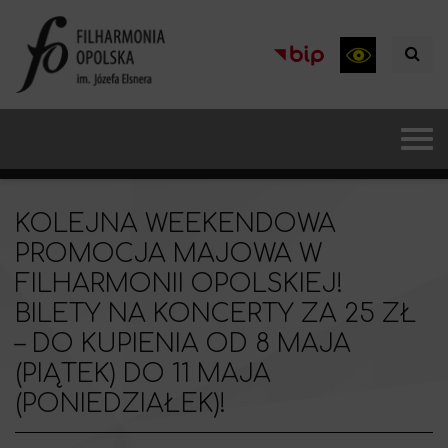
KOLEJNA WEEKENDOWA
PROMOCJA MAJOWA W
FILHARMONII OPOLSKIEJ!
BILETY NA KONCERTY ZA 25 ZŁ
– DO KUPIENIA OD 8 MAJA
(PIĄTEK) DO 11 MAJA
(PONIEDZIAŁEK)!