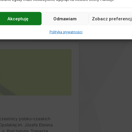
Akceptuję
Odmawiam
Zobacz preferencj
Polityka prywatności