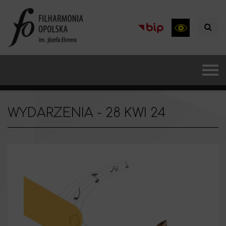
WYDARZENIA - 28 KWI 24