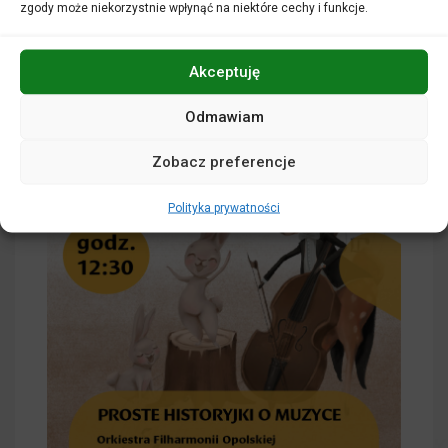
zgody może niekorzystnie wpłynąć na niektóre cechy i funkcje.
Akceptuję
Odmawiam
Zobacz preferencje
Polityka prywatności