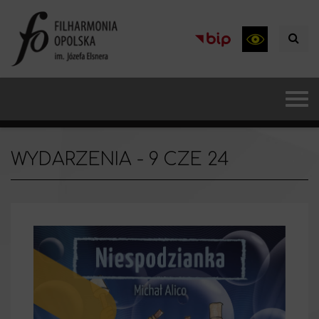
WYDARZENIA - 9 CZE 24