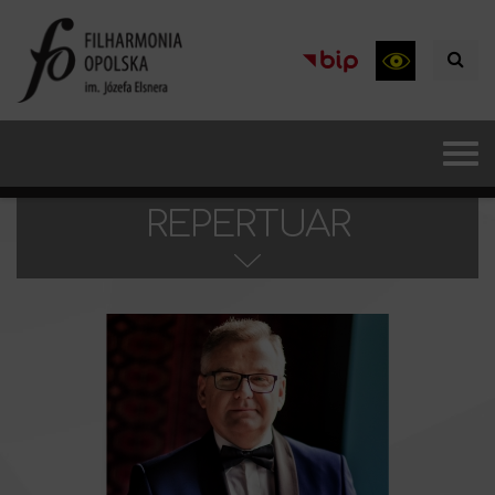
REPERTUAR