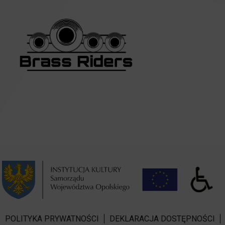
POLITYKA PRYWATNOŚCI
DEKLARACJA DOSTĘPNOŚCI