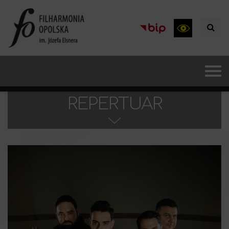
REPERTUAR