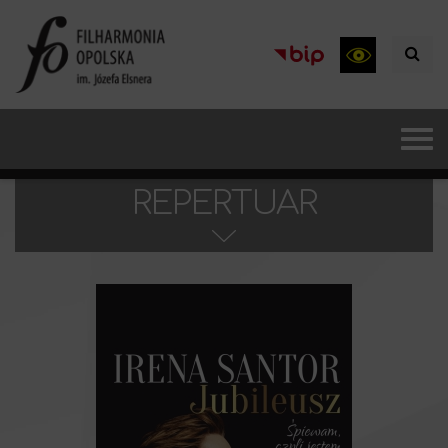
REPERTUAR