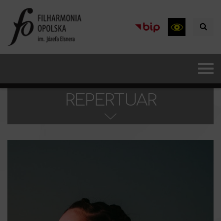
REPERTUAR