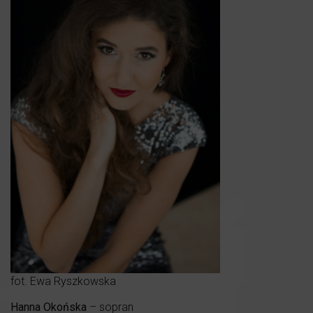
fot. Ewa Ryszkowska
Hanna Okońska
– sopran