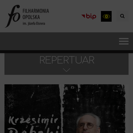
REPERTUAR