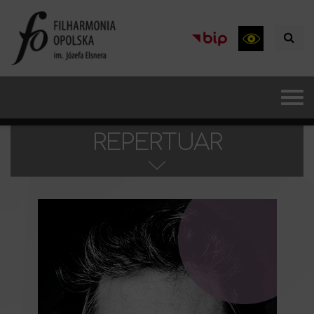
REPERTUAR