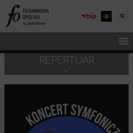
REPERTUAR