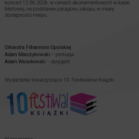
koncert 12.06.2026. w cenach abonamentowych w kasie
biletowej, na podstawie paragonu zakupu, w miarę
dostępności miejsc.
Orkiestra Filharmonii Opolskiej
Adam Mieczykowski
– perkusja
Adam Wesołowski
– dyrygent
Wydarzenie towarzyszące 10. Festiwalowi Książki.