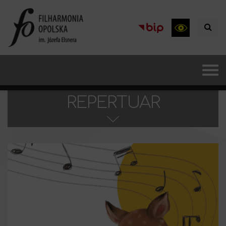
REPERTUAR