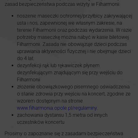
zasad bezpieczeństwa podczas wizyty w Filharmonii:
noszenie maseczki ochronnej/przyłbicy zakrywającej
usta i nos, zapewnionej we własnym zakresie, na
terenie Filharmonii oraz podczas wydarzenia. W razie
potrzeby maseczkę można nabyć w kasie biletowej
Filharmonii. Zasada nie obowiązuje dzieci podczas
uprawiania aktywności fizycznej i nie obejmuje dzieci
do 4 lat.
dezynfekcji rąk lub rękawiczek płynem
dezynfekującym znajdującym się przy wejściu do
Filharmonii
złożenie obowiązkowego pisemnego oświadczenia
o stanie zdrowia przy wejściu na koncert, zgodnie ze
wzorem dostępnym na stronie
www.filharmonia.opole.pl/regulaminy
.
zachowania dystansu 1,5 metra od innych
uczestników koncertu
Prosimy o zapoznanie się z zasadami bezpieczeństwa