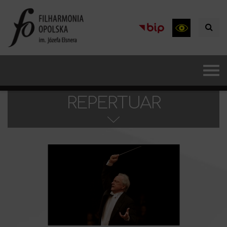
REPERTUAR