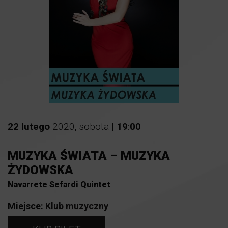
22
lutego
2020
,
sobota
|
19
:
00
MUZYKA ŚWIATA – MUZYKA
ŻYDOWSKA
Navarrete Sefardi Quintet
Miejsce:
Klub muzyczny