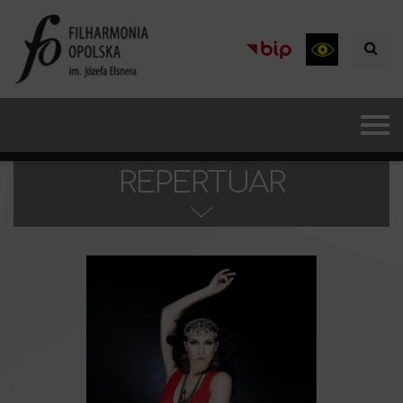
REPERTUAR