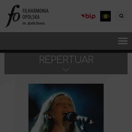
REPERTUAR