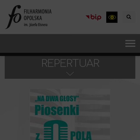
REPERTUAR